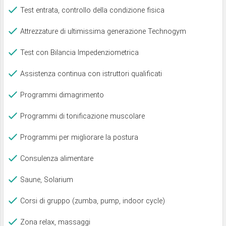
Test entrata, controllo della condizione fisica
Attrezzature di ultimissima generazione Technogym
Test con Bilancia Impedenziometrica
Assistenza continua con istruttori qualificati
Programmi dimagrimento
Programmi di tonificazione muscolare
Programmi per migliorare la postura
Consulenza alimentare
Saune, Solarium
Corsi di gruppo (zumba, pump, indoor cycle)
Zona relax, massaggi