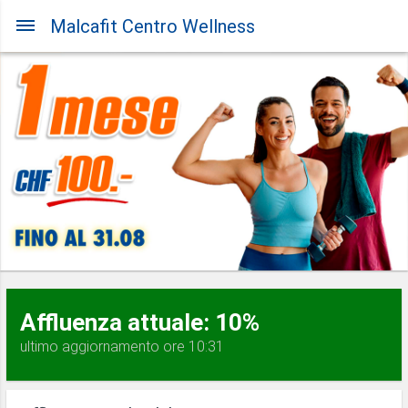
Malcafit Centro Wellness
Affluenza attuale: 10%
ultimo aggiornamento ore 10:31