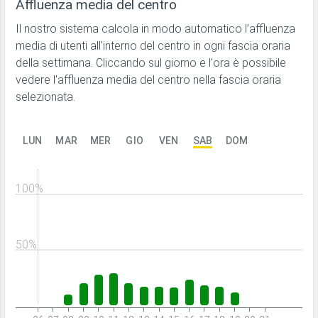
Affluenza media del centro
Il nostro sistema calcola in modo automatico l’affluenza
media di utenti all'interno del centro in ogni fascia oraria
della settimana. Cliccando sul giorno e l'ora è possibile
vedere l'affluenza media del centro nella fascia oraria
selezionata.
LUN
MAR
MER
GIO
VEN
SAB
DOM
100%
50%