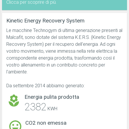
Clicca per scoprire di più.
Kinetic Energy Recovery System
Le macchine Technogym di ultima generazione presenti al
Malcafit, sono dotate del sistema K.E.R.S. (Kinetic Energy
Recovery System) per il recupero dell'energia. Ad ogni
vostro movimento, viene immessa nella rete elettrica la
corrispondente energia prodotta, trasformando così il
vostro allenamento in un contributo concreto per
l'ambiente.
Da settembre 2014 abbiamo generato:
Energia pulita prodotta
2382
KWH
CO2 non emessa