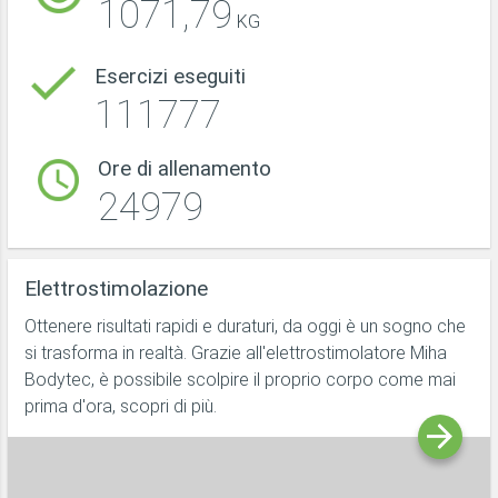
1071,79
KG
Esercizi eseguiti
111777
Ore di allenamento
24979
Elettrostimolazione
Ottenere risultati rapidi e duraturi, da oggi è un sogno che
si trasforma in realtà. Grazie all'elettrostimolatore Miha
Bodytec, è possibile scolpire il proprio corpo come mai
prima d'ora, scopri di più.