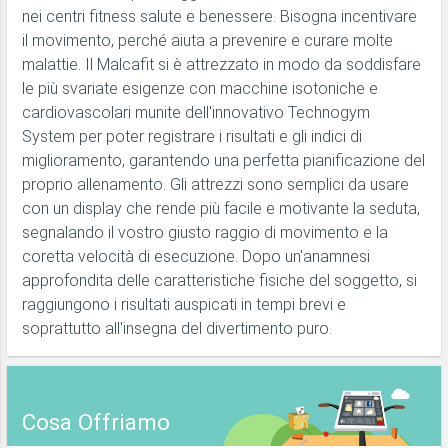
nei centri fitness salute e benessere. Bisogna incentivare
il movimento, perché aiuta a prevenire e curare molte
malattie. Il Malcafit si è attrezzato in modo da soddisfare
le più svariate esigenze con macchine isotoniche e
cardiovascolari munite dell'innovativo Technogym
System per poter registrare i risultati e gli indici di
miglioramento, garantendo una perfetta pianificazione del
proprio allenamento. Gli attrezzi sono semplici da usare
con un display che rende più facile e motivante la seduta,
segnalando il vostro giusto raggio di movimento e la
coretta velocità di esecuzione. Dopo un'anamnesi
approfondita delle caratteristiche fisiche del soggetto, si
raggiungono i risultati auspicati in tempi brevi e
soprattutto all'insegna del divertimento puro.
Cosa Offriamo